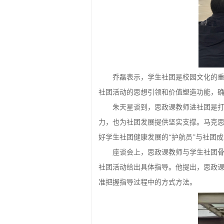
乔磊表示，学生社团是校园文化的
社团活动的思想引领和价值塑造功能，
朱天星谈到，思政课教师进社团是打
力，也为社团发展提供坚实支撑。马克思
好学生社团健康发展的“护航员”与社团成
座谈会上，思政课教师与学生社团
社团活动给出具体指导。他提出，思政
准把握指导过程中的方式方法。