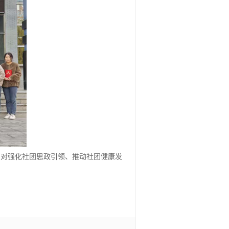
，对强化社团思政引领、推动社团健康发