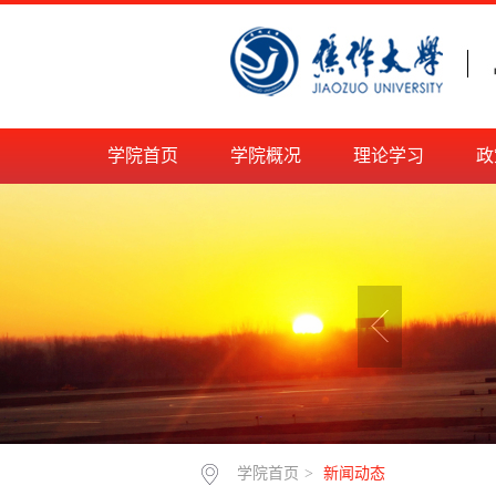
学院首页
学院概况
理论学习
政
学院首页
>
新闻动态