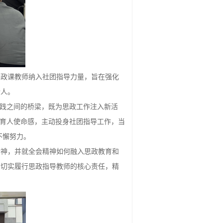
思政课教师纳入社团指导力量，旨在强化
新人。
实践之间的桥梁，既为思政工作注入新活
和育人使命感，主动投身社团指导工作，当
不懈努力。
精神，并就全会精神如何融入思政教育和
并切实履行思政指导教师的核心责任，精