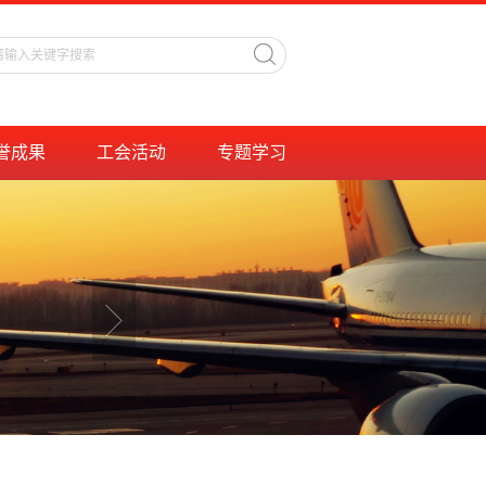
誉成果
工会活动
专题学习