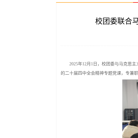
校团委联合马
2025年12月1日，校团委与马克
的二十届四中全会精神专题党课，专兼职